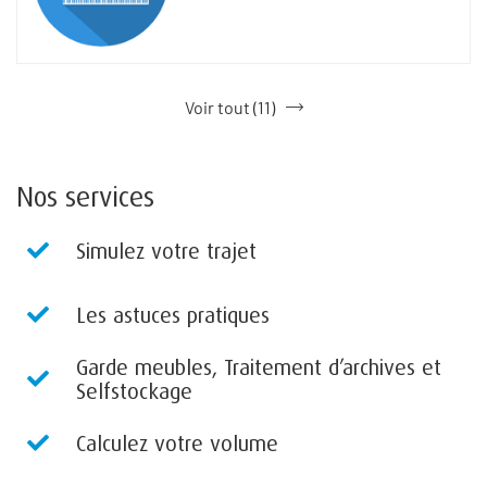
Voir tout (11)
Nos services
Simulez votre trajet
Les astuces pratiques
Garde meubles, Traitement d’archives et
Selfstockage
Calculez votre volume