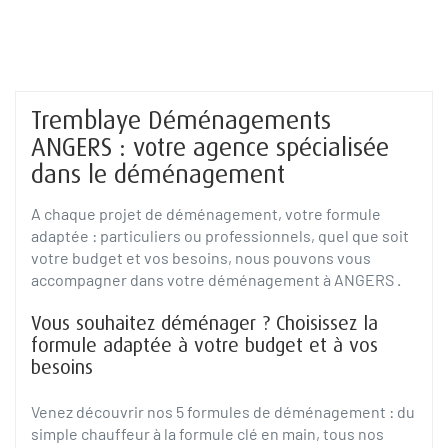
Tremblaye Déménagements
ANGERS : votre agence spécialisée
dans le déménagement
A chaque projet de déménagement, votre formule
adaptée : particuliers ou professionnels, quel que soit
votre budget et vos besoins, nous pouvons vous
accompagner dans votre déménagement à ANGERS .
Vous souhaitez déménager ? Choisissez la
formule adaptée à votre budget et à vos
besoins
Venez découvrir nos 5 formules de déménagement : du
simple chauffeur à la formule clé en main, tous nos