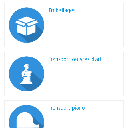
Emballages
Transport œuvres d’art
Transport piano