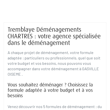
Tremblaye Déménagements
CHARTRES : votre agence spécialisée
dans le déménagement
A chaque projet de déménagement, votre formule
adaptée : particuliers ou professionnels, quel que soit
votre budget et vos besoins, nous pouvons vous
accompagner dans votre déménagement à GASVILLE
OISEME .
Vous souhaitez déménager ? Choisissez la
formule adaptée à votre budget et à vos
besoins
Venez découvrir nos 5 formules de déménagement : du