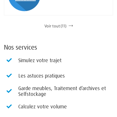
Voir tout (11)
Nos services
Simulez votre trajet
Les astuces pratiques
Garde meubles, Traitement d’archives et
Selfstockage
Calculez votre volume