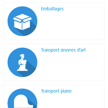
prestations et faire estimer votre volume.
Emballages
Transport œuvres d’art
Transport piano